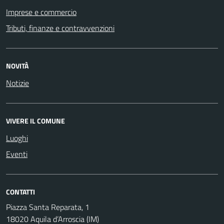
Imprese e commercio
Tributi, finanze e contravvenzioni
NOVITÀ
Notizie
VIVERE IL COMUNE
Luoghi
Eventi
CONTATTI
Piazza Santa Reparata, 1
18020 Aquila d’Arroscia (IM)