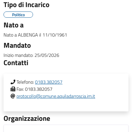
Tipo di Incarico
Politico
Nato a
Nato a
ALBENGA
il
11/10/1961
Mandato
Inizio mandato:
25/05/2026
Contatti
Telefono:
0183.382057
Fax:
0183.382057
protocollo@comune.aquiladarroscia.im.it
Organizzazione