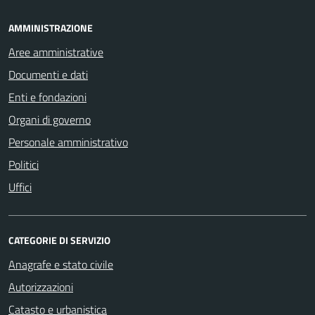
AMMINISTRAZIONE
Aree amministrative
Documenti e dati
Enti e fondazioni
Organi di governo
Personale amministrativo
Politici
Uffici
CATEGORIE DI SERVIZIO
Anagrafe e stato civile
Autorizzazioni
Catasto e urbanistica