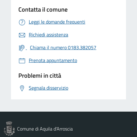
Contatta il comune
Leggi le domande frequenti
Richiedi assistenza
Chiama il numero 0183.382057
Prenota appuntamento
Problemi in città
Segnala disservizio
Comune di Aquila d'Arroscia