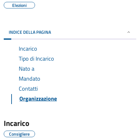
Elezioni
INDICE DELLA PAGINA
Incarico
Tipo di Incarico
Nato a
Mandato
Contatti
Organizzazione
Incarico
Consigliere