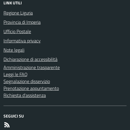
LINK UTILI
Regione Liguria
Provincia di Imperia
Ufficio Postale
Informativa privacy
Note legali
Dichiarazione di accessibilità
Amministrazione trasparente
Leggi le FAQ
Segnalazione disservizio
Prenotazione appuntamento
Richiesta d'assistenza
SEGUICI SU