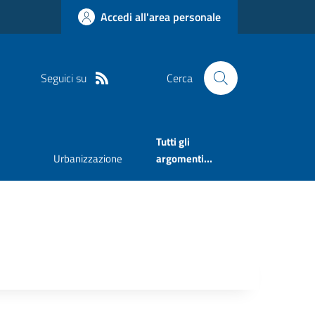
Accedi all'area personale
Seguici su
Cerca
Tutti gli
Urbanizzazione
argomenti...