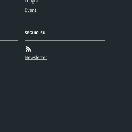
Luoghi
Eventi
SEGUICI SU
Newsletter