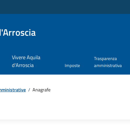
'Arroscia
Vivere Aquila
Trasparenza
d'Arroscia
Imposte
amministrativa
ministrative
/
Anagrafe