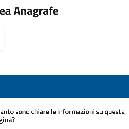
Area Anagrafe
anto sono chiare le informazioni su questa
gina?