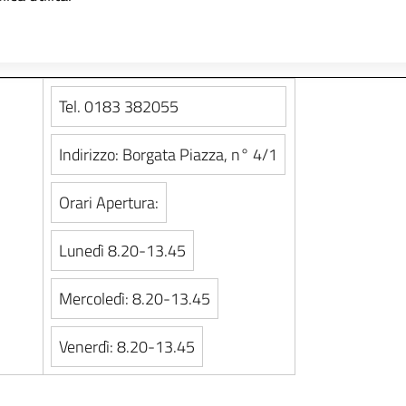
Tel. 0183 382055
Indirizzo: Borgata Piazza, n° 4/1
Orari Apertura:
Lunedì 8.20-13.45
Mercoledì: 8.20-13.45
Venerdì: 8.20-13.45