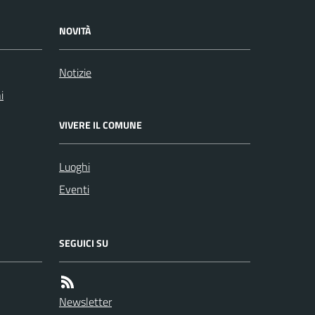
NOVITÀ
Notizie
i
VIVERE IL COMUNE
Luoghi
Eventi
SEGUICI SU
Newsletter