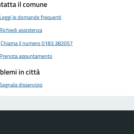
tatta il comune
Leggi le domande frequenti
Richiedi assistenza
Chiama il numero 0183.382057
Prenota appuntamento
blemi in città
Segnala disservizio