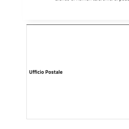
Ufficio Postale