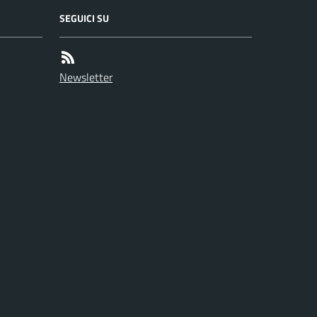
SEGUICI SU
Newsletter