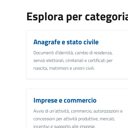
Esplora per categori
Anagrafe e stato civile
Documenti d’identità, cambio di residenza,
servizi elettorali, cimiteriali e certificati per
nascita, matrimoni e unioni civili.
Imprese e commercio
Avvio di un’attività, commercio, autorizzazioni e
concessioni per attività produttive, mercati,
incentivi e supporto alle imprese.