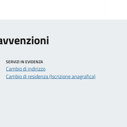
ravvenzioni
SERVIZI IN EVIDENZA
Cambio di indirizzo
Cambio di residenza (Iscrizione anagrafica)