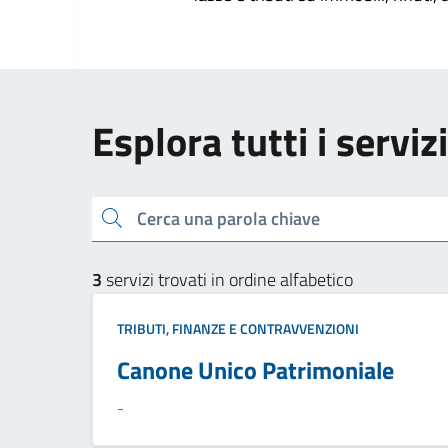
Esplora tutti i serviz
Cerca una parola chiave
3
servizi trovati in ordine alfabetico
TRIBUTI, FINANZE E CONTRAVVENZIONI
Canone Unico Patrimoniale
-