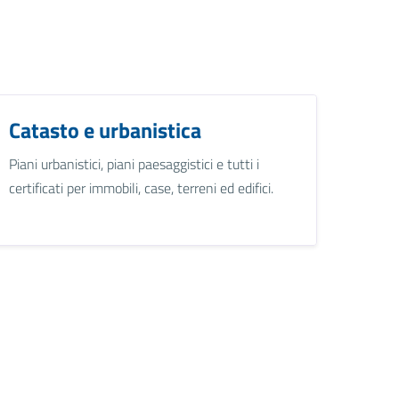
Catasto e urbanistica
Piani urbanistici, piani paesaggistici e tutti i
certificati per immobili, case, terreni ed edifici.