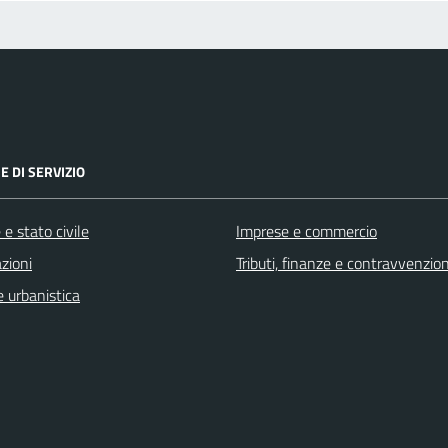
E DI SERVIZIO
e stato civile
Imprese e commercio
zioni
Tributi, finanze e contravvenzion
 urbanistica