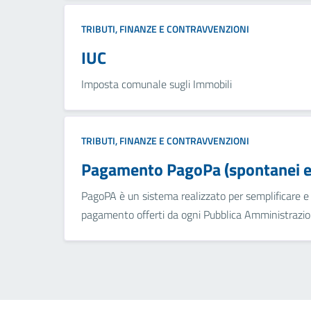
TRIBUTI, FINANZE E CONTRAVVENZIONI
IUC
Imposta comunale sugli Immobili
TRIBUTI, FINANZE E CONTRAVVENZIONI
Pagamento PagoPa (spontanei e 
PagoPA è un sistema realizzato per semplificare e a
pagamento offerti da ogni Pubblica Amministrazion