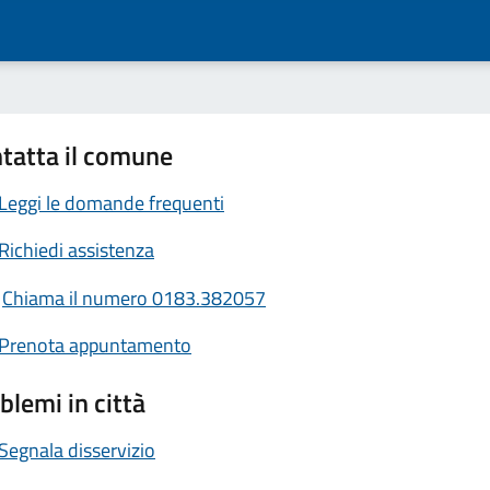
tatta il comune
Leggi le domande frequenti
Richiedi assistenza
Chiama il numero 0183.382057
Prenota appuntamento
blemi in città
Segnala disservizio