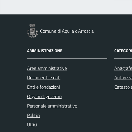
Comune di Aquila d'Arroscia
AMMINISTRAZIONE
CATEGORI
Aree amministrative
Anagrafe 
Documenti e dati
Autorizza
Enti e fondazioni
Catasto e
Organi di governo
Personale amministrativo
Politici
Uffici