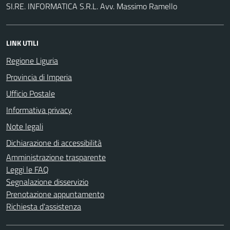
SI.RE. INFORMATICA S.R.L. Avv. Massimo Ramello
LINK UTILI
Regione Liguria
Provincia di Imperia
Ufficio Postale
Informativa privacy
Note legali
Dichiarazione di accessibilità
Amministrazione trasparente
Leggi le FAQ
Segnalazione disservizio
Prenotazione appuntamento
Richiesta d'assistenza