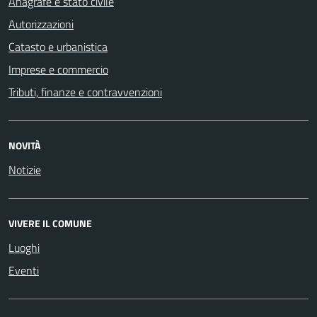
Anagrafe e stato civile
Autorizzazioni
Catasto e urbanistica
Imprese e commercio
Tributi, finanze e contravvenzioni
NOVITÀ
Notizie
VIVERE IL COMUNE
Luoghi
Eventi