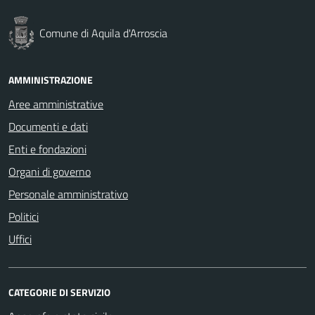
Comune di Aquila d'Arroscia
AMMINISTRAZIONE
Aree amministrative
Documenti e dati
Enti e fondazioni
Organi di governo
Personale amministrativo
Politici
Uffici
CATEGORIE DI SERVIZIO