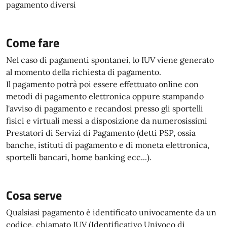
pagamento diversi
Come fare
Nel caso di pagamenti spontanei, lo IUV viene generato
al momento della richiesta di pagamento.
Il pagamento potrà poi essere effettuato online con
metodi di pagamento elettronica oppure stampando
l'avviso di pagamento e recandosi presso gli sportelli
fisici e virtuali messi a disposizione da numerosissimi
Prestatori di Servizi di Pagamento (detti PSP, ossia
banche, istituti di pagamento e di moneta elettronica,
sportelli bancari, home banking ecc...).
Cosa serve
Qualsiasi pagamento è identificato univocamente da un
codice, chiamato IUV (Identificativo Univoco di