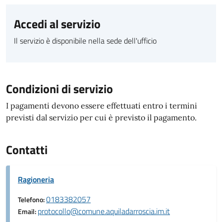
Accedi al servizio
Il servizio è disponibile nella sede dell'ufficio
Condizioni di servizio
I pagamenti devono essere effettuati entro i termini
previsti dal servizio per cui è previsto il pagamento.
Contatti
Ragioneria
0183382057
Telefono:
protocollo@comune.aquiladarroscia.im.it
Email: