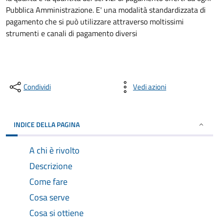
Pubblica Amministrazione. E' una modalità standardizzata di
pagamento che si può utilizzare attraverso moltissimi
strumenti e canali di pagamento diversi
Condividi
Vedi azioni
INDICE DELLA PAGINA
A chi è rivolto
Descrizione
Come fare
Cosa serve
Cosa si ottiene