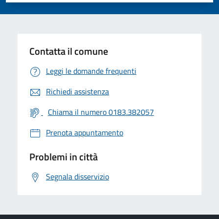
Contatta il comune
Leggi le domande frequenti
Richiedi assistenza
Chiama il numero 0183.382057
Prenota appuntamento
Problemi in città
Segnala disservizio