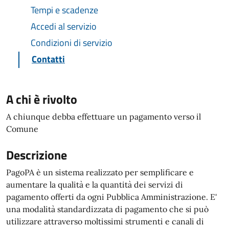
Tempi e scadenze
Accedi al servizio
Condizioni di servizio
Contatti
A chi è rivolto
A chiunque debba effettuare un pagamento verso il
Comune
Descrizione
PagoPA è un sistema realizzato per semplificare e
aumentare la qualità e la quantità dei servizi di
pagamento offerti da ogni Pubblica Amministrazione. E'
una modalità standardizzata di pagamento che si può
utilizzare attraverso moltissimi strumenti e canali di