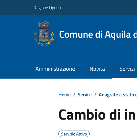
Regione Liguria
Comune di Aquila d
Amministrazione
Novità
Servizi
Home
/
Servizi
/
Anagrafe e stato c
Cambio di in
Servizio Attivo