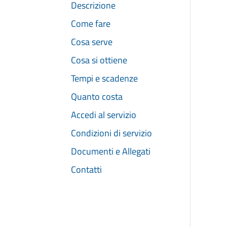
Descrizione
Come fare
Cosa serve
Cosa si ottiene
Tempi e scadenze
Quanto costa
Accedi al servizio
Condizioni di servizio
Documenti e Allegati
Contatti