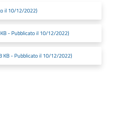
to il 10/12/2022)
 KB - Pubblicato il 10/12/2022)
13 KB - Pubblicato il 10/12/2022)