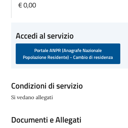
€ 0,00
Accedi al servizio
Portale ANPR (Anagrafe Nazionale
Popolazione Residente) - Cambio di residenza
Condizioni di servizio
Si vedano allegati
Documenti e Allegati