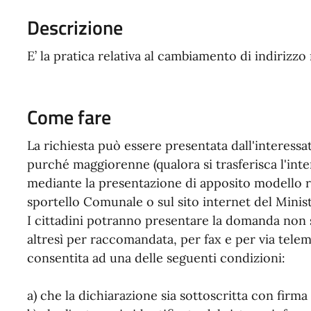
Descrizione
E’ la pratica relativa al cambiamento di indirizz
Come fare
La richiesta può essere presentata dall'interess
purché maggiorenne (qualora si trasferisca l'inte
mediante la presentazione di apposito modello r
sportello Comunale o sul sito internet del Minist
I cittadini potranno presentare la domanda non 
altresì per raccomandata, per fax e per via telema
consentita ad una delle seguenti condizioni:
a) che la dichiarazione sia sottoscritta con firma 