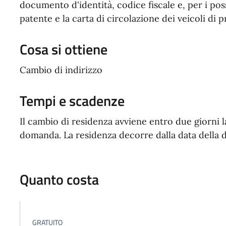
documento d'identità, codice fiscale e, per i pos
patente e la carta di circolazione dei veicoli di p
Cosa si ottiene
Cambio di indirizzo
Tempi e scadenze
Il cambio di residenza avviene entro due giorni l
domanda. La residenza decorre dalla data della d
Quanto costa
GRATUITO