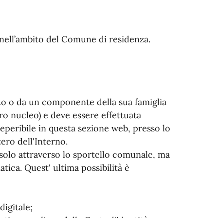
o nell’ambito del Comune di residenza.
ato o da un componente della sua famiglia
ro nucleo) e deve essere effettuata
eperibile in questa sezione web, presso lo
ero dell'Interno.
solo attraverso lo sportello comunale, ma
tica. Quest' ultima possibilità è
digitale;