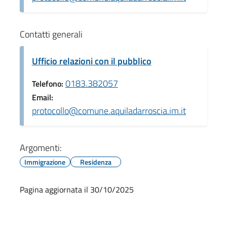
Contatti generali
Ufficio relazioni con il pubblico
0183.382057
Telefono:
Email:
protocollo@comune.aquiladarroscia.im.it
Argomenti:
Immigrazione
Residenza
Pagina aggiornata il 30/10/2025