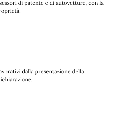
sessori di patente e di autovetture, con la
roprietà.
avorativi dalla presentazione della
ichiarazione.