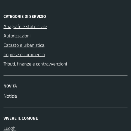
CATEGORIE DI SERVIZIO
Anagrafe e stato civile
Autorizzazioni
Catasto e urbanistica
Imprese e commercio
Tributi, finanze e contravvenzioni
NOVITÀ
Notizie
VIVERE IL COMUNE
Luoghi