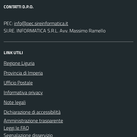
CONTATTI D.P.O.
PEC:
SI.RE. INFORMATICA S.R.L. Avv. Massimo Ramello
LINK UTILI
Regione Liguria
Provincia di Imperia
Ufficio Postale
Informativa privacy
Note legali
Dichiarazione di accessibilità
Amministrazione trasparente
Leggi le FAQ
Segnalazione disservizio