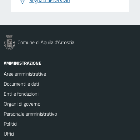
Segnala disservizio
Comune di Aquila d'Arroscia
AMMINISTRAZIONE
Aree amministrative
Documenti e dati
Enti e fondazioni
Organi di governo
Personale amministrativo
Politici
Uffici