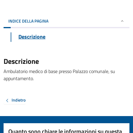
INDICE DELLA PAGINA
Descrizione
Descrizione
Ambulatorio medico di base presso Palazzo comunale, su
appuntamento.
Indietro
Quanto sono chiare le informazioni su questa