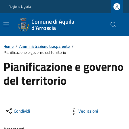
Regione Liguria
Comune di Aquila
d'Arroscia
Home
/
Amministrazione trasparente
/
Pianificazione e governo del territorio
Pianificazione e governo
del territorio
Condividi
Vedi azioni