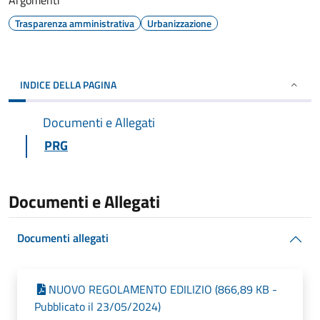
Argomenti
Trasparenza amministrativa
Urbanizzazione
INDICE DELLA PAGINA
Documenti e Allegati
PRG
Documenti e Allegati
Documenti allegati
NUOVO REGOLAMENTO EDILIZIO (866,89 KB -
Pubblicato il 23/05/2024)