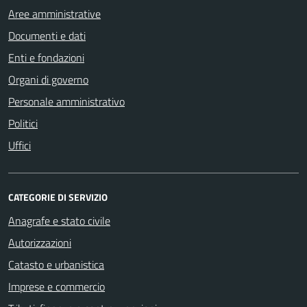
Aree amministrative
Documenti e dati
Enti e fondazioni
Organi di governo
Personale amministrativo
Politici
Uffici
CATEGORIE DI SERVIZIO
Anagrafe e stato civile
Autorizzazioni
Catasto e urbanistica
Imprese e commercio