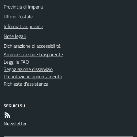
Provincia di Imperia
Ufficio Postale
Informativa privacy
Note legali
Dichiarazione di accessibilità
Amministrazione trasparente
Leggi le FAQ
Segnalazione disservizio
Prenotazione appuntamento
Richiesta d'assistenza
SEGUICI SU
Newsletter