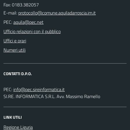
Fax: 0183.382057
E-mail:
PEC:
Ufficio relazioni con il pubblico
Uffici e orari
Numeri utili
CONTATTI D.P.O.
PEC:
SI.RE. INFORMATICA S.R.L. Avv. Massimo Ramello
LINK UTILI
Regione Liguria