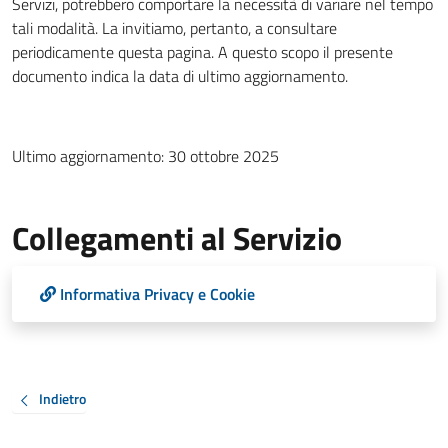
Servizi, potrebbero comportare la necessità di variare nel tempo
tali modalità. La invitiamo, pertanto, a consultare
periodicamente questa pagina. A questo scopo il presente
documento indica la data di ultimo aggiornamento.
Ultimo aggiornamento: 30 ottobre 2025
Collegamenti al Servizio
Informativa Privacy e Cookie
Indietro