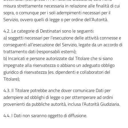
misura strettamente necessaria in relazione alle finalità di cui
sopra, o comunque per i soli adempimenti necessari per il
Servizio, ovvero quelli di legge o per ordine dell’Autorità.
4.2. Le categorie di Destinatari sono le seguenti:
a) soggetti necessari per l’esecuzione delle attività connesse e
conseguenti all’esecuzione del Servizio, legate da un accordo di
trattamento dati (responsabili esterni);
b) Incaricati e persone autorizzate dal Titolare che si siano
impegnate alla riservatezza o abbiano un adeguato obbligo
giuridico di riservatezza (es. dipendenti e collaboratori del
Titolare);
4.3. Il Titolare potrebbe anche dover comunicare Dati per
adempiere ad obblighi di legge o per ottemperare ad ordini
provenienti da pubbliche autorità, inclusa l’Autorità Giudiziaria.
4.4. I Dati non saranno oggetto di diffusione.