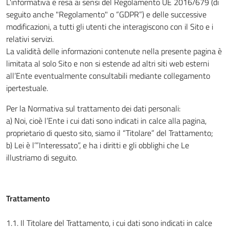
L'informativa è resa ai sensi del Regolamento UE 2016/679 (di
seguito anche "Regolamento" o “GDPR”) e delle successive
modificazioni, a tutti gli utenti che interagiscono con il Sito e i
relativi servizi.
La validità delle informazioni contenute nella presente pagina è
limitata al solo Sito e non si estende ad altri siti web esterni
all’Ente eventualmente consultabili mediante collegamento
ipertestuale.
Per la Normativa sul trattamento dei dati personali:
a) Noi, cioè l’Ente i cui dati sono indicati in calce alla pagina,
proprietario di questo sito, siamo il “Titolare” del Trattamento;
b) Lei è l’”Interessato”, e ha i diritti e gli obblighi che Le
illustriamo di seguito.
Trattamento
1.1. Il Titolare del Trattamento, i cui dati sono indicati in calce