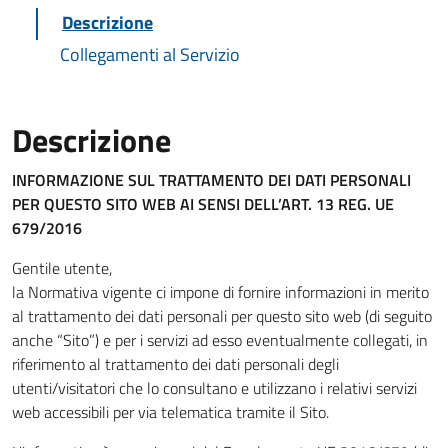
Descrizione
Collegamenti al Servizio
Descrizione
INFORMAZIONE SUL TRATTAMENTO DEI DATI PERSONALI
PER QUESTO SITO WEB
AI SENSI DELL’ART. 13 REG. UE
679/2016
Gentile utente,
la Normativa vigente ci impone di fornire informazioni in merito
al trattamento dei dati personali per questo sito web (di seguito
anche “Sito”) e per i servizi ad esso eventualmente collegati, in
riferimento al trattamento dei dati personali degli
utenti/visitatori che lo consultano e utilizzano i relativi servizi
web accessibili per via telematica tramite il Sito.