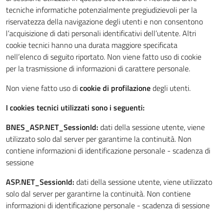
tecniche informatiche potenzialmente pregiudizievoli per la
riservatezza della navigazione degli utenti e non consentono
l’acquisizione di dati personali identificativi dell’utente. Altri
cookie tecnici hanno una durata maggiore specificata
nell’elenco di seguito riportato. Non viene fatto uso di cookie
per la trasmissione di informazioni di carattere personale.
Non viene fatto uso di
cookie di profilazione
degli utenti.
I cookies tecnici utilizzati sono i seguenti:
BNES_ASP.NET_SessionId:
dati della sessione utente, viene
utilizzato solo dal server per garantirne la continuità. Non
contiene informazioni di identificazione personale - scadenza di
sessione
ASP.NET_SessionId:
dati della sessione utente, viene utilizzato
solo dal server per garantirne la continuità. Non contiene
informazioni di identificazione personale - scadenza di sessione