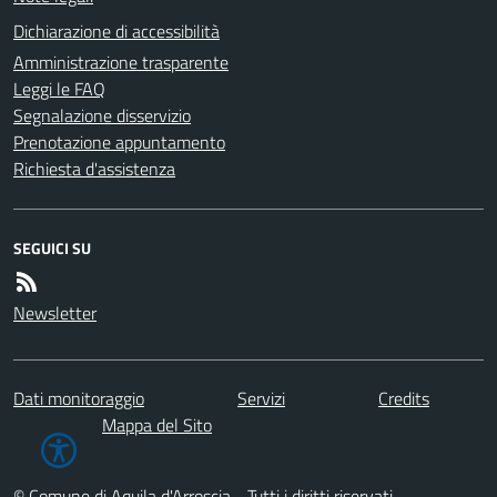
Dichiarazione di accessibilità
Amministrazione trasparente
Leggi le FAQ
Segnalazione disservizio
Prenotazione appuntamento
Richiesta d'assistenza
SEGUICI SU
Newsletter
Dati monitoraggio
Servizi
Credits
Mappa del Sito
© Comune di Aquila d'Arroscia - Tutti i diritti riservati