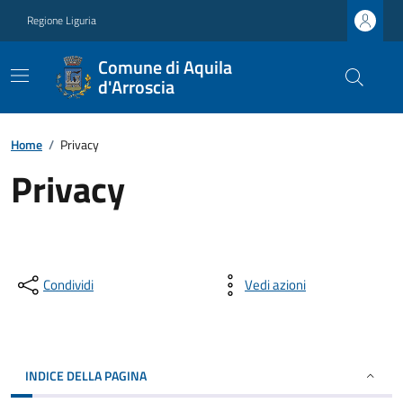
Regione Liguria
Comune di Aquila
d'Arroscia
Home
/
Privacy
Privacy
Condividi
Vedi azioni
INDICE DELLA PAGINA