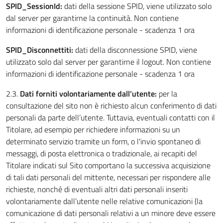
SPID_SessionId:
dati della sessione SPID, viene utilizzato solo
dal server per garantirne la continuità. Non contiene
informazioni di identificazione personale - scadenza 1 ora
SPID_Disconnettiti:
dati della disconnessione SPID, viene
utilizzato solo dal server per garantirne il logout. Non contiene
informazioni di identificazione personale - scadenza 1 ora
2.3.
Dati forniti volontariamente dall’utente:
per la
consultazione del sito non è richiesto alcun conferimento di dati
personali da parte dell’utente. Tuttavia, eventuali contatti con il
Titolare, ad esempio per richiedere informazioni su un
determinato servizio tramite un form, o l'invio spontaneo di
messaggi, di posta elettronica o tradizionale, ai recapiti del
Titolare indicati sul Sito comportano la successiva acquisizione
di tali dati personali del mittente, necessari per rispondere alle
richieste, nonché di eventuali altri dati personali inseriti
volontariamente dall’utente nelle relative comunicazioni (la
comunicazione di dati personali relativi a un minore deve essere