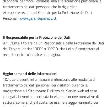
d) opporsi, per motivi connessi alla sua situazione particolare, al
trattamento dei dati personali che lo riguardino.
e) proporre reclamo al Garante per la Protezione dei Dati
Personali (
www.garanteprivacy.it
).
Il Responsabile per la Protezione dei Dati
9.1. L’Ente Titolare ha un Responsabile della Protezione dei Dati
del Titolare (anche “RPD” o “DPO”), che Lei può contattare al
recapito indicato in calce alla pagina.
Aggiornamenti delle informazioni
10.1. Le presenti informazioni si riferiscono alle modalità di
trattamento dei dati personali dei visitatori durante la
navigazione sul Sito ovvero l’utilizzo dei Servizi web ad esso
collegati. L’eventuale entrata in vigore di nuove normative di
settore, come anche il costante esame e aggiornamento dei