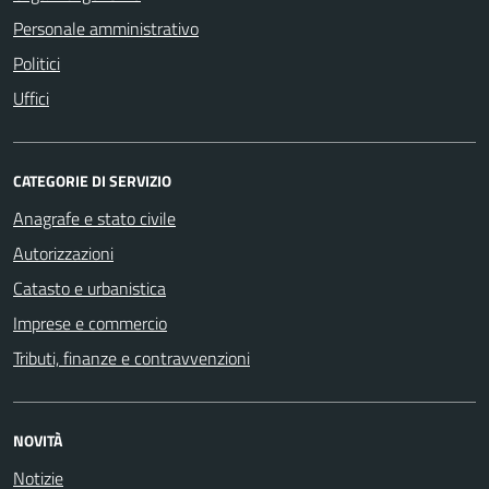
Personale amministrativo
Politici
Uffici
CATEGORIE DI SERVIZIO
Anagrafe e stato civile
Autorizzazioni
Catasto e urbanistica
Imprese e commercio
Tributi, finanze e contravvenzioni
NOVITÀ
Notizie