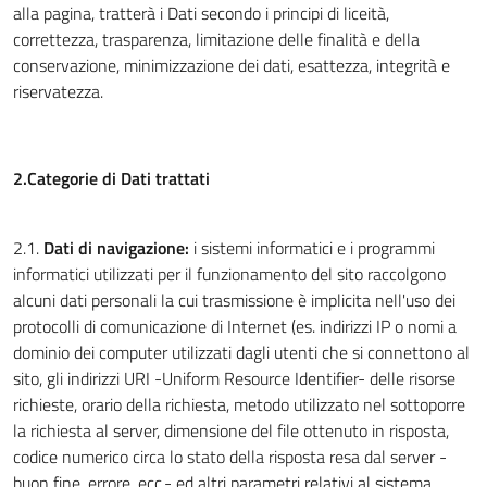
alla pagina, tratterà i Dati secondo i principi di liceità,
correttezza, trasparenza, limitazione delle finalità e della
conservazione, minimizzazione dei dati, esattezza, integrità e
riservatezza.
2.Categorie di Dati trattati
2.1.
Dati di navigazione:
i sistemi informatici e i programmi
informatici utilizzati per il funzionamento del sito raccolgono
alcuni dati personali la cui trasmissione è implicita nell'uso dei
protocolli di comunicazione di Internet (es. indirizzi IP o nomi a
dominio dei computer utilizzati dagli utenti che si connettono al
sito, gli indirizzi URI -Uniform Resource Identifier- delle risorse
richieste, orario della richiesta, metodo utilizzato nel sottoporre
la richiesta al server, dimensione del file ottenuto in risposta,
codice numerico circa lo stato della risposta resa dal server -
buon fine, errore, ecc.- ed altri parametri relativi al sistema