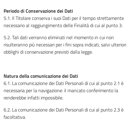
Periodo di Conservazione dei Dati
5.1. Il Titolare conserva i suoi Dati per il tempo strettamente
necessario al raggiungimento delle Finalità di cui al punto 3.
5.2. Tali dati verranno eliminati nel momento in cui non
risulteranno più necessari per i fini sopra indicati, salvi ulteriori
obblighi di conservazione previsti dalla legge.
Natura della comunicazione dei Dati
6.1. La comunicazione dei Dati Personali di cui al punto 2.1 è
necessaria per la navigazione: il mancato conferimento la
renderebbe infatti impossibile.
6.2. La comunicazione dei Dati Personali di cui al punto 2.3 è
facoltativa.