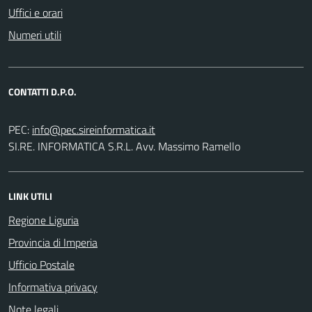
Uffici e orari
Numeri utili
CONTATTI D.P.O.
PEC:
SI.RE. INFORMATICA S.R.L. Avv. Massimo Ramello
LINK UTILI
Regione Liguria
Provincia di Imperia
Ufficio Postale
Informativa privacy
Note legali