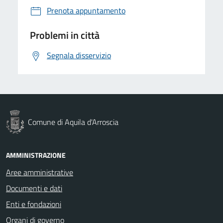
Prenota appuntamento
Problemi in città
Segnala disservizio
Comune di Aquila d'Arroscia
AMMINISTRAZIONE
Aree amministrative
Documenti e dati
Enti e fondazioni
Organi di governo