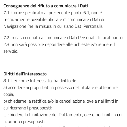
Conseguenze del rifiuto a comunicare i Dati
7.1. Come specificato al precedente punto 6.1, non è
tecnicamente possibile rifiutare di comunicare i Dati di
Navigazione (nella misura in cui siano Dati Personali).
7.2 In caso di rifiuto a comunicare i Dati Personali di cui al punto
2.3 non sarà possibile rispondere alle richieste e/o rendere il
servizio.
Diritti dell’Interessato
8.1. Lei, come Interessato, ha diritto di:
a) accedere ai propri Dati in possesso del Titolare e ottenerne
copia;
b) chiederne la rettifica e/o la cancellazione, ove e nei limiti in
cui ricorrano i presupposti;
c) chiedere la Limitazione del Trattamento, ove e nei limiti in cui
ricorrano i presupposti;