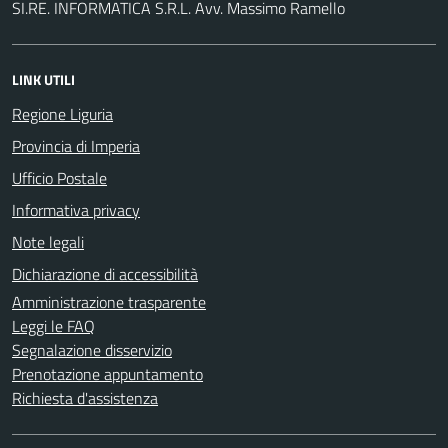
SI.RE. INFORMATICA S.R.L. Avv. Massimo Ramello
LINK UTILI
Regione Liguria
Provincia di Imperia
Ufficio Postale
Informativa privacy
Note legali
Dichiarazione di accessibilità
Amministrazione trasparente
Leggi le FAQ
Segnalazione disservizio
Prenotazione appuntamento
Richiesta d'assistenza