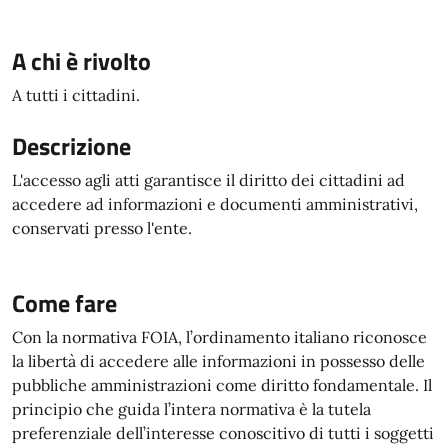
A chi è rivolto
A tutti i cittadini.
Descrizione
L'accesso agli atti garantisce il diritto dei cittadini ad
accedere ad informazioni e documenti amministrativi,
conservati presso l'ente.
Come fare
Con la normativa FOIA, l’ordinamento italiano riconosce
la libertà di accedere alle informazioni in possesso delle
pubbliche amministrazioni come diritto fondamentale. Il
principio che guida l’intera normativa è la tutela
preferenziale dell’interesse conoscitivo di tutti i soggetti