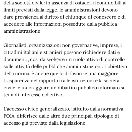
della società civile: in assenza di ostacoli riconducibili ai
limiti previsti dalla legge, le amministrazioni devono
dare prevalenza al diritto di chiunque di conoscere e di
accedere alle informazioni possedute dalla pubblica
amministrazione.
Giornalisti, organizzazioni non governative, imprese, i
cittadini italiani e stranieri possono richiedere dati e
documenti, così da svolgere un ruolo attivo di controllo
sulle attività delle pubbliche amministrazioni. L’obiettivo
della norma, è anche quello di favorire una maggiore
trasparenza nel rapporto tra le istituzioni e la società
civile, e incoraggiare un dibattito pubblico informato su
temi di interesse collettivo.
L’accesso civico generalizzato, istituito dalla normativa
FOIA, differisce dalle altre due principali tipologie di
accesso già previste dalla legislazione.