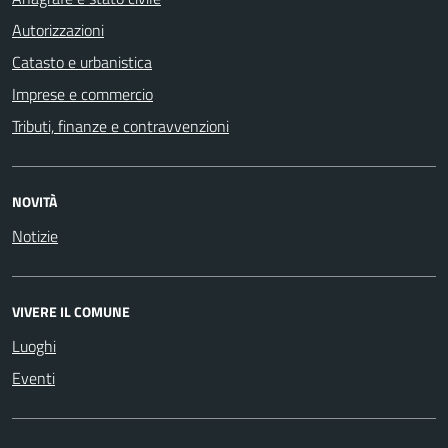
Autorizzazioni
Catasto e urbanistica
Imprese e commercio
Tributi, finanze e contravvenzioni
NOVITÀ
Notizie
VIVERE IL COMUNE
Luoghi
Eventi