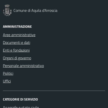
Comune di Aquila d'Arroscia
AMMINISTRAZIONE
Aree amministrative
Documenti e dati
Enti e fondazioni
Organi di governo
Personale amministrativo
Politici
Uffici
CATEGORIE DI SERVIZIO
Anagrafe e stato civile