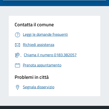
Contatta il comune
Leggi le domande frequenti
Richiedi assistenza
Chiama il numero 0183.382057
Prenota appuntamento
Problemi in città
Segnala disservizio