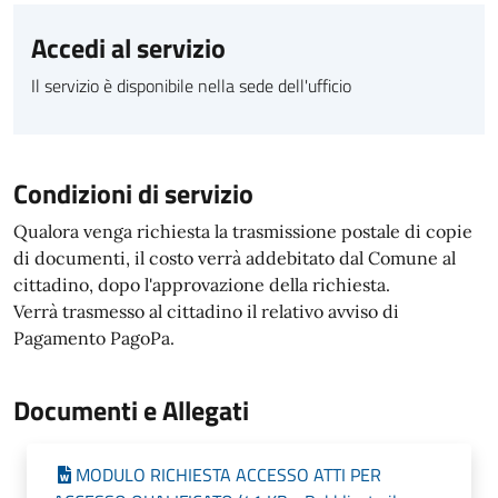
Accedi al servizio
Il servizio è disponibile nella sede dell'ufficio
Condizioni di servizio
Qualora venga richiesta la trasmissione postale di copie
di documenti, il costo verrà addebitato dal Comune al
cittadino, dopo l'approvazione della richiesta.
Verrà trasmesso al cittadino il relativo avviso di
Pagamento PagoPa.
Documenti e Allegati
MODULO RICHIESTA ACCESSO ATTI PER