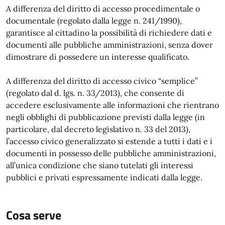
A differenza del diritto di accesso procedimentale o
documentale (regolato dalla legge n. 241/1990),
garantisce al cittadino la possibilità di richiedere dati e
documenti alle pubbliche amministrazioni, senza dover
dimostrare di possedere un interesse qualificato.
A differenza del diritto di accesso civico “semplice”
(regolato dal d. lgs. n. 33/2013), che consente di
accedere esclusivamente alle informazioni che rientrano
negli obblighi di pubblicazione previsti dalla legge (in
particolare, dal decreto legislativo n. 33 del 2013),
l’accesso civico generalizzato si estende a tutti i dati e i
documenti in possesso delle pubbliche amministrazioni,
all’unica condizione che siano tutelati gli interessi
pubblici e privati espressamente indicati dalla legge.
Cosa serve