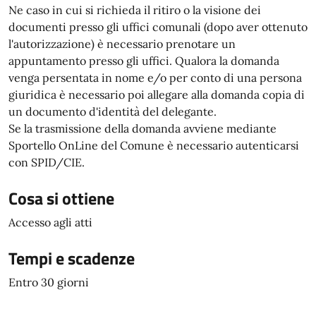
Ne caso in cui si richieda il ritiro o la visione dei
documenti presso gli uffici comunali (dopo aver ottenuto
l'autorizzazione) è necessario prenotare un
appuntamento presso gli uffici. Qualora la domanda
venga persentata in nome e/o per conto di una persona
giuridica è necessario poi allegare alla domanda copia di
un documento d'identità del delegante.
Se la trasmissione della domanda avviene mediante
Sportello OnLine del Comune è necessario autenticarsi
con SPID/CIE.
Cosa si ottiene
Accesso agli atti
Tempi e scadenze
Entro 30 giorni