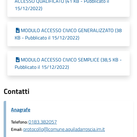
ACCESSO QUALIFICATO (41 KB - Pubblicato il
15/12/2022)
MODULO ACCESSO CIVICO GENERALIZZATO (38
KB - Pubblicato il 15/12/2022)
MODULO ACCESSO CIVICO SEMPLICE (38,5 KB -
Pubblicato il 15/12/2022)
Contatti
Anagrafe
0183.382057
Telefono:
protocollo@comune.aquiladarroscia.im.it
Email: