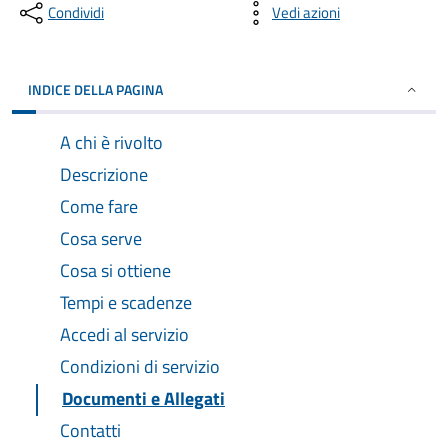
Condividi
Vedi azioni
INDICE DELLA PAGINA
A chi è rivolto
Descrizione
Come fare
Cosa serve
Cosa si ottiene
Tempi e scadenze
Accedi al servizio
Condizioni di servizio
Documenti e Allegati
Contatti