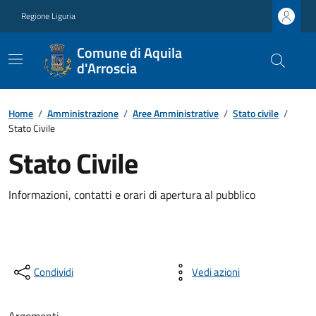
Regione Liguria
Comune di Aquila
d'Arroscia
Home
/
Amministrazione
/
Aree Amministrative
/
Stato civile
/
Stato Civile
Stato Civile
Informazioni, contatti e orari di apertura al pubblico
Condividi
Vedi azioni