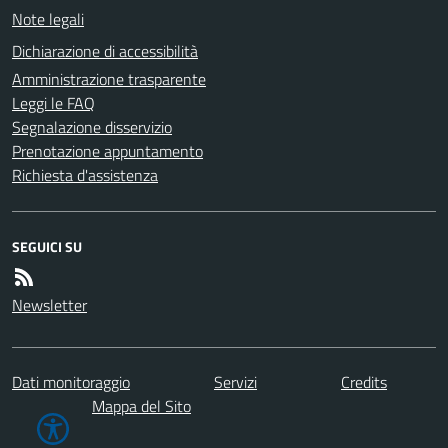
Note legali
Dichiarazione di accessibilità
Amministrazione trasparente
Leggi le FAQ
Segnalazione disservizio
Prenotazione appuntamento
Richiesta d'assistenza
SEGUICI SU
Newsletter
Dati monitoraggio
Servizi
Credits
Mappa del Sito