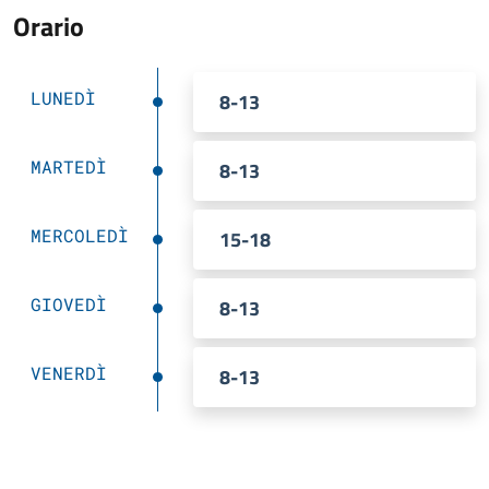
Orario
LUNEDÌ
8-13
MARTEDÌ
8-13
MERCOLEDÌ
15-18
GIOVEDÌ
8-13
VENERDÌ
8-13