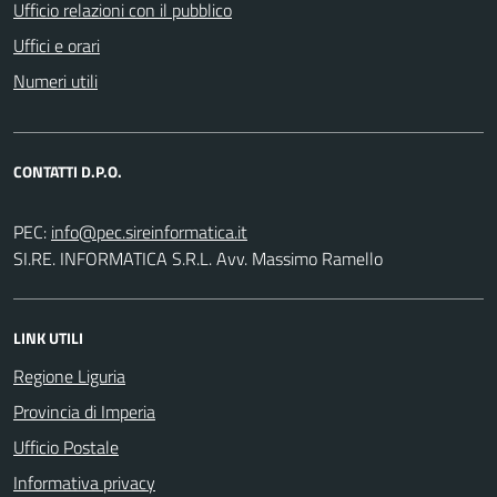
Ufficio relazioni con il pubblico
Uffici e orari
Numeri utili
CONTATTI D.P.O.
PEC:
SI.RE. INFORMATICA S.R.L. Avv. Massimo Ramello
LINK UTILI
Regione Liguria
Provincia di Imperia
Ufficio Postale
Informativa privacy