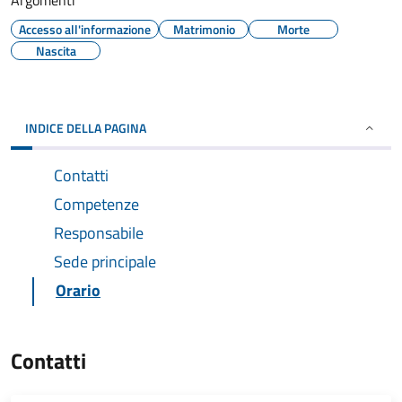
Argomenti
Accesso all'informazione
Matrimonio
Morte
Nascita
INDICE DELLA PAGINA
Contatti
Competenze
Responsabile
Sede principale
Orario
Contatti