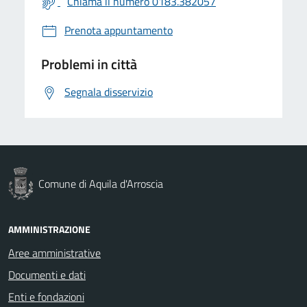
Chiama il numero 0183.382057
Prenota appuntamento
Problemi in città
Segnala disservizio
Comune di Aquila d'Arroscia
AMMINISTRAZIONE
Aree amministrative
Documenti e dati
Enti e fondazioni