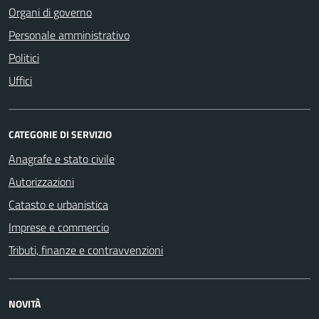
Organi di governo
Personale amministrativo
Politici
Uffici
CATEGORIE DI SERVIZIO
Anagrafe e stato civile
Autorizzazioni
Catasto e urbanistica
Imprese e commercio
Tributi, finanze e contravvenzioni
NOVITÀ