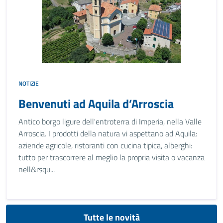
NOTIZIE
Benvenuti ad Aquila d’Arroscia
Antico borgo ligure dell'entroterra di Imperia, nella Valle
Arroscia. I prodotti della natura vi aspettano ad Aquila:
aziende agricole, ristoranti con cucina tipica, alberghi:
tutto per trascorrere al meglio la propria visita o vacanza
nell&rsqu...
Tutte le novità