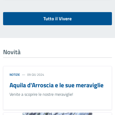
Tutto il Vivere
Novità
NOTIZIE
09 GIU 2024
Aquila d'Arroscia e le sue meraviglie
Venite a scoprire le nostre meraviglie!