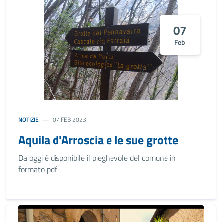
07
Feb
NOTIZIE
07 FEB 2023
Aquila d'Arroscia e le sue grotte
Da oggi è disponibile il pieghevole del comune in
formato pdf