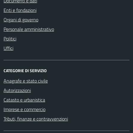
Documenti e dati
Enti e fondazioni
Organi di governo
Personale amministrativo
Politici
Uffici
CATEGORIE DI SERVIZIO
Anagrafe e stato civile
Autorizzazioni
Catasto e urbanistica
Imprese e commercio
Tributi, finanze e contravvenzioni