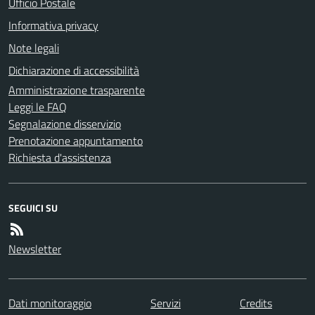
Ufficio Postale
Informativa privacy
Note legali
Dichiarazione di accessibilità
Amministrazione trasparente
Leggi le FAQ
Segnalazione disservizio
Prenotazione appuntamento
Richiesta d'assistenza
SEGUICI SU
Newsletter
Dati monitoraggio
Servizi
Credits