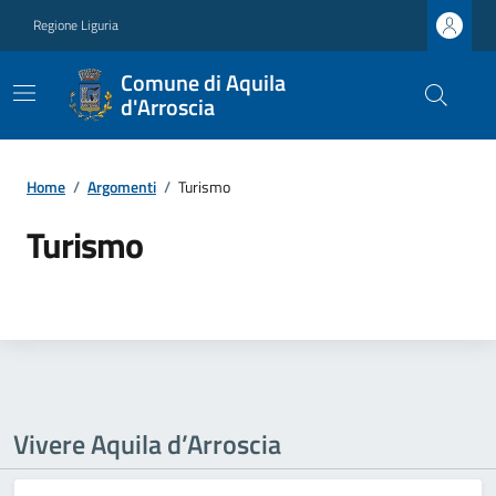
Regione Liguria
Comune di Aquila
d'Arroscia
Home
/
Argomenti
/
Turismo
Turismo
Vivere Aquila d’Arroscia