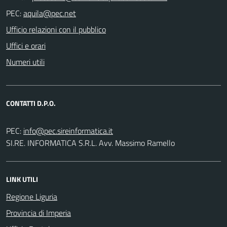
PEC:
Ufficio relazioni con il pubblico
Uffici e orari
Numeri utili
CONTATTI D.P.O.
PEC:
SI.RE. INFORMATICA S.R.L. Avv. Massimo Ramello
LINK UTILI
Regione Liguria
Provincia di Imperia