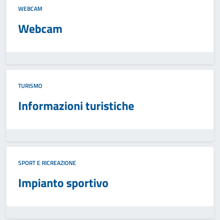
WEBCAM
Webcam
TURISMO
Informazioni turistiche
SPORT E RICREAZIONE
Impianto sportivo