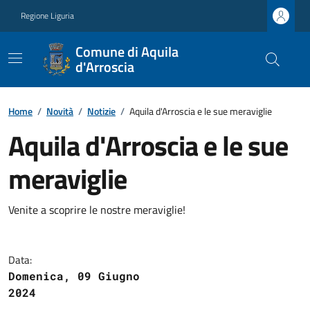
Regione Liguria
Comune di Aquila
d'Arroscia
Home
/
Novità
/
Notizie
/
Aquila d'Arroscia e le sue meraviglie
Aquila d'Arroscia e le sue
meraviglie
Venite a scoprire le nostre meraviglie!
Data:
Domenica, 09 Giugno
2024