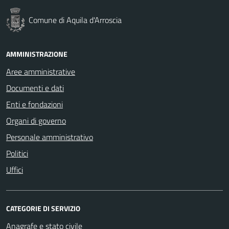
Comune di Aquila d'Arroscia
AMMINISTRAZIONE
Aree amministrative
Documenti e dati
Enti e fondazioni
Organi di governo
Personale amministrativo
Politici
Uffici
CATEGORIE DI SERVIZIO
Anagrafe e stato civile