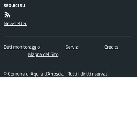
SEGUICI SU
Newsletter
Dati monitoraggio
Servizi
Credits
Mappa del Sito
© Comune di Aquila d'Arroscia - Tutti i diritti riservati