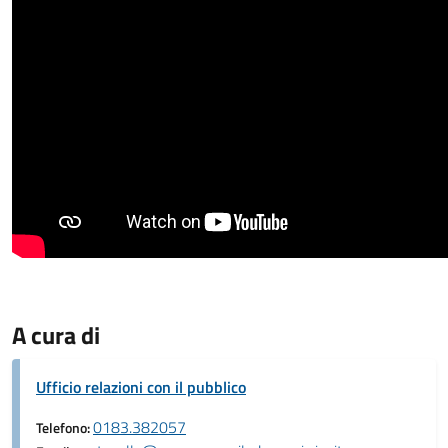
A cura di
Ufficio relazioni con il pubblico
0183.382057
Telefono: