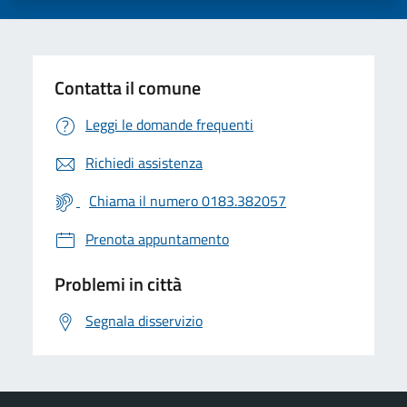
Contatta il comune
Leggi le domande frequenti
Richiedi assistenza
Chiama il numero 0183.382057
Prenota appuntamento
Problemi in città
Segnala disservizio