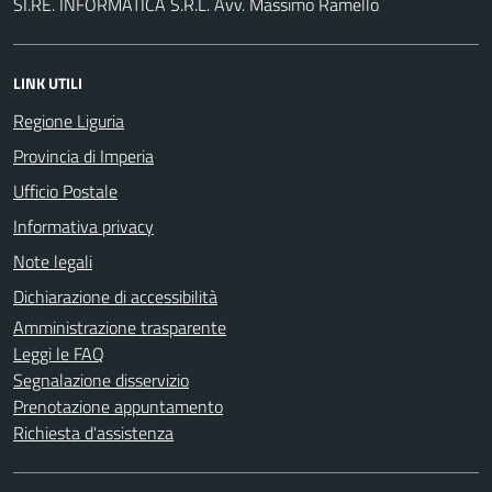
SI.RE. INFORMATICA S.R.L. Avv. Massimo Ramello
LINK UTILI
Regione Liguria
Provincia di Imperia
Ufficio Postale
Informativa privacy
Note legali
Dichiarazione di accessibilità
Amministrazione trasparente
Leggi le FAQ
Segnalazione disservizio
Prenotazione appuntamento
Richiesta d'assistenza