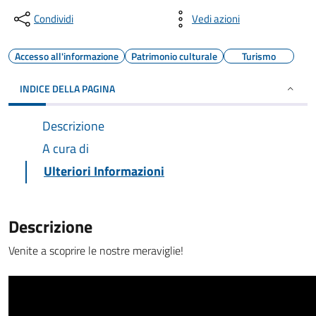
Condividi
Vedi azioni
Accesso all'informazione
Patrimonio culturale
Turismo
INDICE DELLA PAGINA
Descrizione
A cura di
Ulteriori Informazioni
Descrizione
Venite a scoprire le nostre meraviglie!