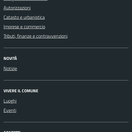
Autorizzazioni
Catasto e urbanistica
Imprese e commercio
Tributi, finanze e contravvenzioni
NOVITÀ
Notizie
VIVERE IL COMUNE
Luoghi
Eventi