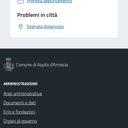
Prenota appuntamento
Problemi in città
Segnala disservizio
Comune di Aquila d'Arroscia
AMMINISTRAZIONE
Aree amministrative
Documenti e dati
Enti e fondazioni
Organi di governo