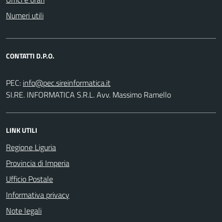
Numeri utili
CONTATTI D.P.O.
PEC:
SI.RE. INFORMATICA S.R.L. Avv. Massimo Ramello
LINK UTILI
Regione Liguria
Provincia di Imperia
Ufficio Postale
Informativa privacy
Note legali