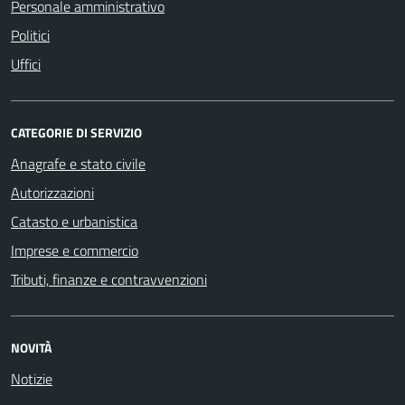
Personale amministrativo
Politici
Uffici
CATEGORIE DI SERVIZIO
Anagrafe e stato civile
Autorizzazioni
Catasto e urbanistica
Imprese e commercio
Tributi, finanze e contravvenzioni
NOVITÀ
Notizie