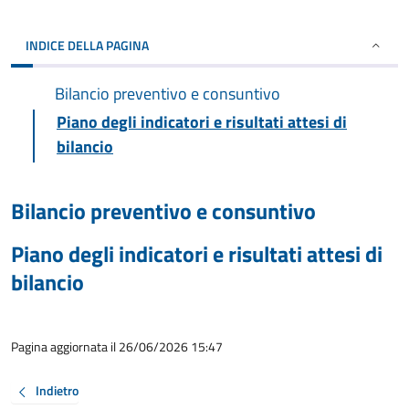
INDICE DELLA PAGINA
Bilancio preventivo e consuntivo
Piano degli indicatori e risultati attesi di
bilancio
Bilancio preventivo e consuntivo
Piano degli indicatori e risultati attesi di
bilancio
Pagina aggiornata il 26/06/2026 15:47
Indietro