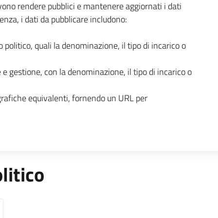
ono rendere pubblici e mantenere aggiornati i dati
enza, i dati da pubblicare includono:
o politico, quali la denominazione, il tipo di incarico o
 e gestione, con la denominazione, il tipo di incarico o
grafiche equivalenti, fornendo un URL per
litico