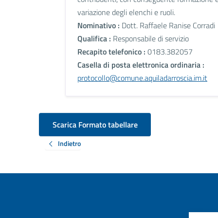
variazione degli elenchi e ruoli.
Nominativo :
Dott. Raffaele Ranise Corradi
Qualifica :
Responsabile di servizio
Recapito telefonico :
0183.382057
Casella di posta elettronica ordinaria :
protocollo@comune.aquiladarroscia.im.it
Scarica Formato tabellare
Indietro