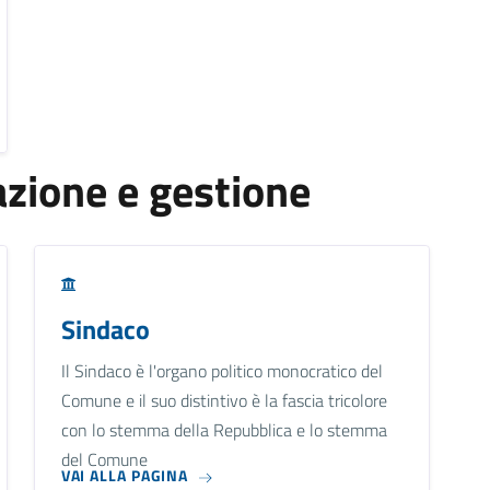
zione e gestione
Sindaco
Il Sindaco è l'organo politico monocratico del
Comune e il suo distintivo è la fascia tricolore
con lo stemma della Repubblica e lo stemma
del Comune
VAI ALLA PAGINA