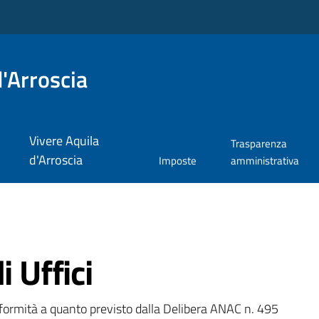
'Arroscia
Vivere Aquila
Trasparenza
d'Arroscia
Imposte
amministrativa
i Uffici
onformità a quanto previsto dalla Delibera ANAC n. 495