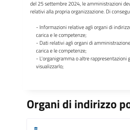
del 25 settembre 2024, le amministrazioni dev
relativi alla propria organizzazione. Di consegu
- Informazioni relative agli organi di indirizz
carica e le competenze;
- Dati relativi agli organi di amministrazione
carica e le competenze;
- L'organigramma o altre rappresentazioni 
visualizzarlo;
Organi di indirizzo po