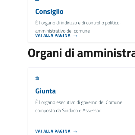
Consiglio
È l'organo di indirizzo e di controllo politico-
amministrativo del comune
VAI ALLA PAGINA
Organi di amministra
Giunta
È l'organo esecutivo di governo del Comune
composto da Sindaco e Assessori
VAI ALLA PAGINA