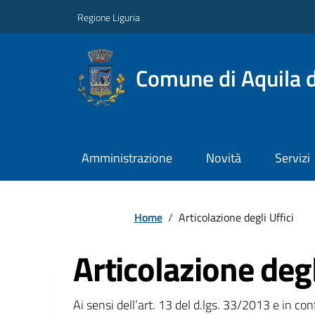
Regione Liguria
Comune di Aquila d
Amministrazione
Novità
Servizi
Home
/
Articolazione degli Uffici
Articolazione degl
Ai sensi dell’art. 13 del d.lgs. 33/2013 e in c