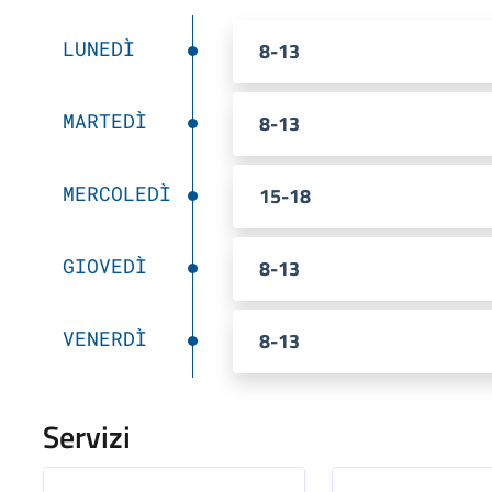
LUNEDÌ
8-13
MARTEDÌ
8-13
MERCOLEDÌ
15-18
GIOVEDÌ
8-13
VENERDÌ
8-13
Servizi