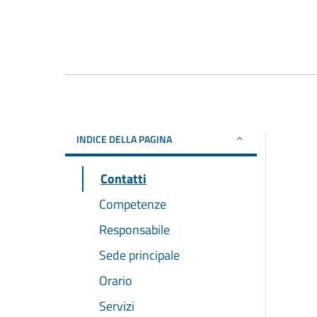
INDICE DELLA PAGINA
Contatti
Competenze
Responsabile
Sede principale
Orario
Servizi