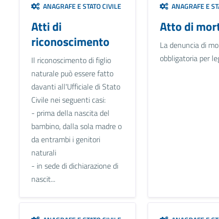
ANAGRAFE E STATO CIVILE
ANAGRAFE E STA
Atti di
Atto di mor
riconoscimento
La denuncia di mo
obbligatoria per le
Il riconoscimento di figlio
naturale può essere fatto
davanti all'Ufficiale di Stato
Civile nei seguenti casi:
- prima della nascita del
bambino, dalla sola madre o
da entrambi i genitori
naturali
- in sede di dichiarazione di
nascit...