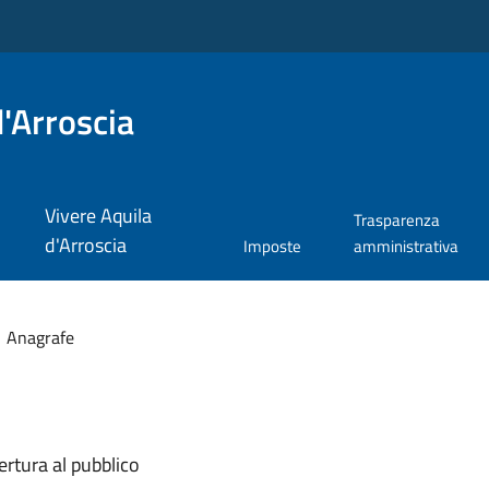
'Arroscia
Vivere Aquila
Trasparenza
d'Arroscia
Imposte
amministrativa
Anagrafe
ertura al pubblico