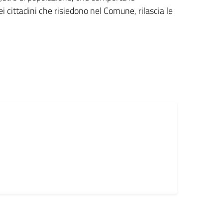
cittadini che risiedono nel Comune, rilascia le